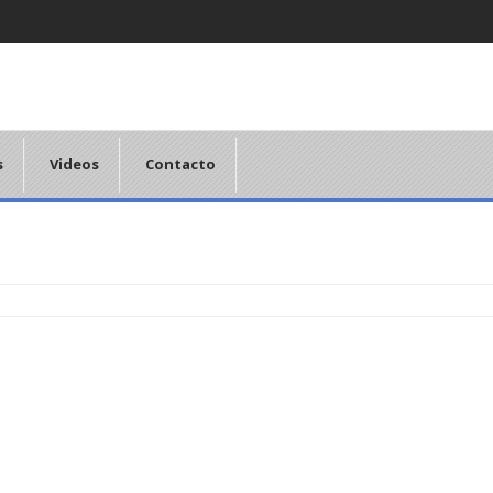
s
Videos
Contacto